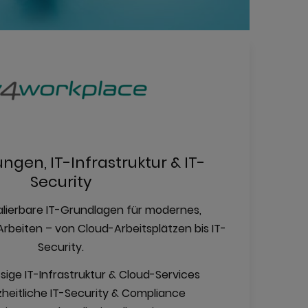
ngen, IT-Infrastruktur & IT-
Security
alierbare IT-Grundlagen für modernes,
rbeiten – von Cloud-Arbeitsplätzen bis IT-
Security.
sige IT-Infrastruktur & Cloud-Services
eitliche IT-Security & Compliance