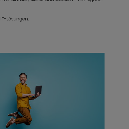
IT-Lösungen.