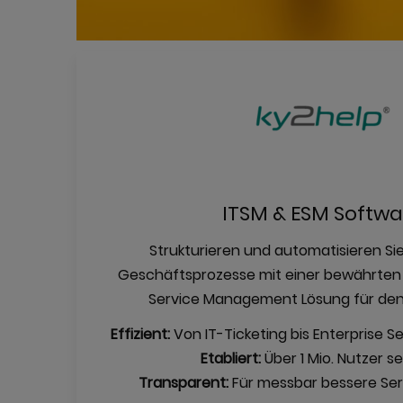
ITSM & ESM Softwa
Strukturieren und automatisieren Si
Geschäftsprozesse mit einer bewährten 
Service Management Lösung für de
Effizient:
Von IT-Ticketing bis Enterprise
Etabliert:
Über 1 Mio. Nutzer se
Transparent:
Für messbar bessere Ser