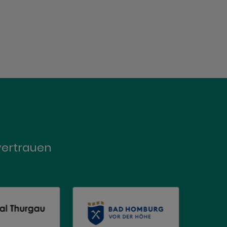
vertrauen