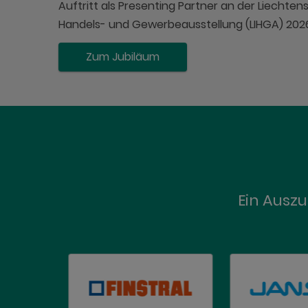
Auftritt als Presenting Partner an der Liechtens
Handels- und Gewerbeausstellung (LIHGA) 202
Zum Jubiläum
Ein Ausz