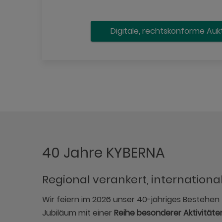
Digitale, rechtskonforme Auk
40 Jahre KYBERNA
Regional verankert, internationa
Wir feiern im 2026 unser 40-jähriges Bestehe
Jubiläum mit einer
Reihe besonderer Aktivitäte