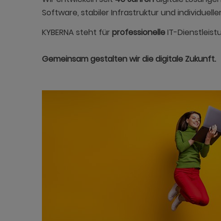
Software, stabiler Infrastruktur und individuelle
KYBERNA steht für
professionelle
IT-Dienstleist
Gemeinsam gestalten wir die digitale Zukunft.