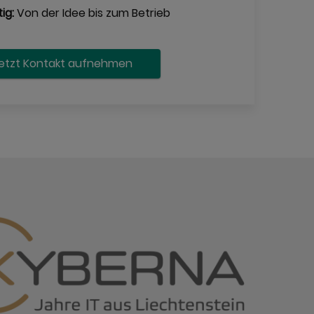
ig:
Von der Idee bis zum Betrieb
etzt Kontakt aufnehmen