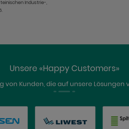
teinischen Industrie-,
6.
Unsere «Happy Customers»
ug von Kunden, die auf unsere Lösungen 