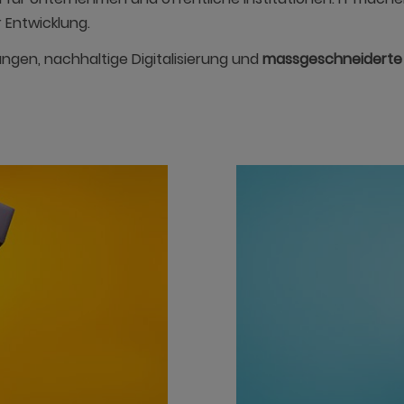
r Entwicklung.
ungen, nachhaltige Digitalisierung und
massgeschneiderte