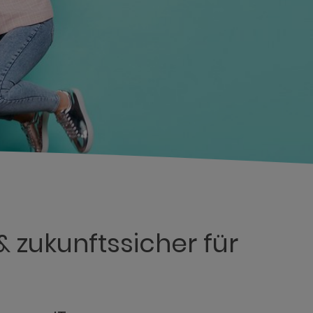
 zukunftssicher für