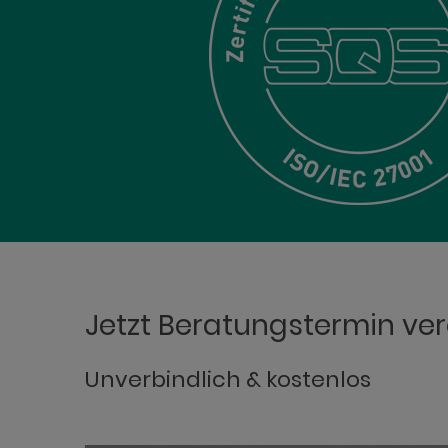
Jetzt Beratungstermin ve
Unverbindlich & kostenlos