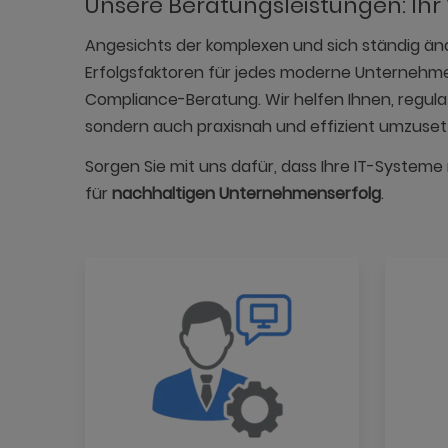
Unsere Beratungsleistungen: Ihr
Angesichts der komplexen und sich ständig ä
Erfolgsfaktoren für jedes moderne Unternehme
Compliance-Beratung. Wir helfen Ihnen, regul
sondern auch praxisnah und effizient umzuset
Sorgen Sie mit uns dafür, dass Ihre IT-Systeme
für
nachhaltigen Unternehmenserfolg
.