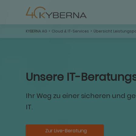
KYBERNA AG
Cloud & IT-Services
Übersicht Leistungspo
Unsere IT-Beratung
Ihr Weg zu einer sicheren und 
IT.
Zur Live-Beratung