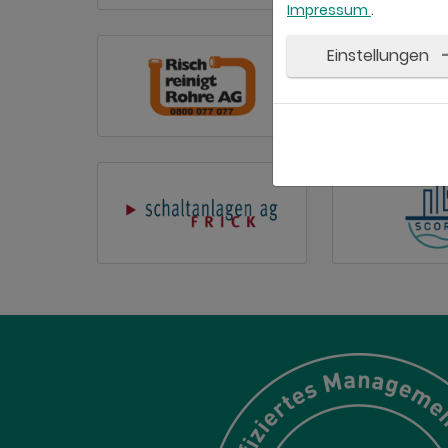
Impressum
.
Einstellungen