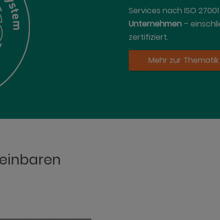
Services nach ISO 27001 z
Unternehmen
– einschli
zertifiziert.
Mehr zur Thematik
reinbaren