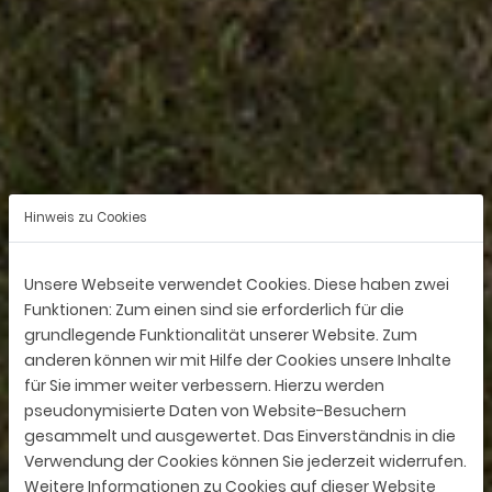
Hinweis zu Cookies
Unsere Webseite verwendet Cookies. Diese haben zwei
Funktionen: Zum einen sind sie erforderlich für die
grundlegende Funktionalität unserer Website. Zum
anderen können wir mit Hilfe der Cookies unsere Inhalte
für Sie immer weiter verbessern. Hierzu werden
pseudonymisierte Daten von Website-Besuchern
gesammelt und ausgewertet. Das Einverständnis in die
Verwendung der Cookies können Sie jederzeit widerrufen.
Weitere Informationen zu Cookies auf dieser Website