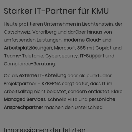
Starker IT-Partner für KMU
Heute profitieren Unternehmen in Liechtenstein, der
Ostschweiz, Vorarlberg und darüber hinaus von
umfassenden Leistungen:
moderne Cloud- und
Arbeitsplatzlösungen
, Microsoft 365 mit Copilot und
Teams-Telefonie, Cybersecurity,
IT-Support
und
Compliance-Beratung.
Ob als
externe IT-Abteilung
oder als punktueller
Projektpartner – KYBERNA sorgt dafür, dass IT im
Arbeitsalltag nicht belastet, sondern entlastet. Klare
Managed Services
, schnelle Hilfe und
persönliche
Ansprechpartner
machen den Unterschied.
Impressionen der letzten