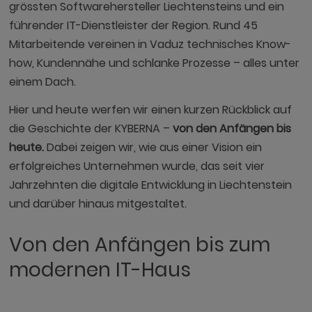
grössten Softwarehersteller Liechtensteins und ein
führender IT-Dienstleister der Region. Rund 45
Mitarbeitende vereinen in Vaduz technisches Know-
how, Kundennähe und schlanke Prozesse – alles unter
einem Dach.
Hier und heute werfen wir einen kurzen Rückblick auf
die Geschichte der KYBERNA –
von den Anfängen bis
heute.
Dabei zeigen wir, wie aus einer Vision ein
erfolgreiches Unternehmen wurde, das seit vier
Jahrzehnten die digitale Entwicklung in Liechtenstein
und darüber hinaus mitgestaltet.
Von den Anfängen bis zum
modernen IT-Haus