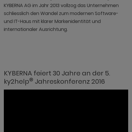
KYBERNA AG im Jahr 2013 vollzog das Unternehmen
schliesslich den Wandel zum modernen Software-
und IT-Haus mit klarer Markenidentität und
internationaler Ausrichtung.
KYBERNA feiert 30 Jahre an der 5.
®
ky2help
Jahreskonferenz 2016