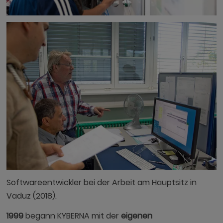
Softwareentwickler bei der Arbeit am Hauptsitz in
Vaduz (2018).
1999
begann KYBERNA mit der
eigenen