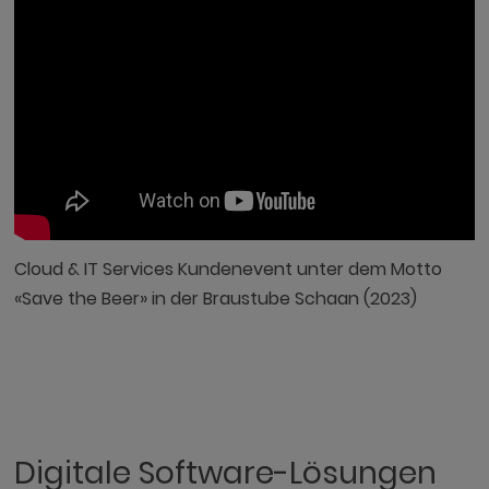
Cloud & IT Services Kundenevent unter dem Motto
«Save the Beer» in der Braustube Schaan (2023)
Digitale Software-Lösungen