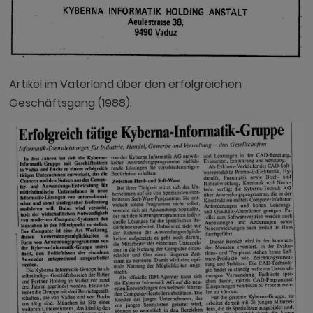
Artikel im Vaterland über den erfolgreichen
Geschäftsgang (1988).