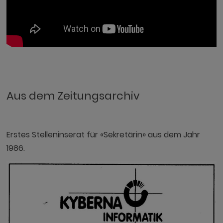
Aus dem Zeitungsarchiv
Erstes Stelleninserat für «Sekretärin» aus dem Jahr
1986.