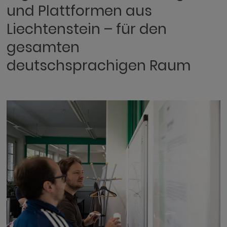
und Plattformen aus
Liechtenstein – für den
gesamten
deutschsprachigen Raum