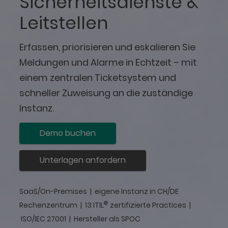
Sicherheitsdienste &
Leitstellen
Erfassen, priorisieren und eskalieren Sie
Meldungen und Alarme in Echtzeit – mit
einem zentralen Ticketsystem und
schneller Zuweisung an die zuständige
Instanz.
Demo buchen
Unterlagen anfordern
SaaS/On-Premises | eigene Instanz in CH/DE
®
Rechenzentrum | 13 ITIL
zertifizierte Practices |
ISO/IEC 27001 | Hersteller als SPOC