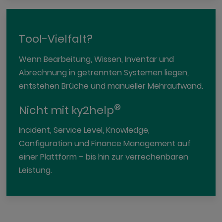
Tool-Vielfalt?
Wenn Bearbeitung, Wissen, Inventar und
Abrechnung in getrennten Systemen liegen,
entstehen Brüche und manueller Mehraufwand.
®
Nicht mit ky2help
Incident, Service Level, Knowledge,
Configuration und Finance Management auf
einer Plattform – bis hin zur verrechenbaren
Leistung.