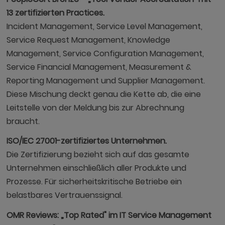
13 zertifizierten Practices.
Incident Management, Service Level Management,
Service Request Management, Knowledge
Management, Service Configuration Management,
Service Financial Management, Measurement &
Reporting Management und Supplier Management.
Diese Mischung deckt genau die Kette ab, die eine
Leitstelle von der Meldung bis zur Abrechnung
braucht.
ISO/IEC 27001-zertifiziertes Unternehmen.
Die Zertifizierung bezieht sich auf das gesamte
Unternehmen einschließlich aller Produkte und
Prozesse. Für sicherheitskritische Betriebe ein
belastbares Vertrauenssignal.
OMR Reviews: „Top Rated" im IT Service Management