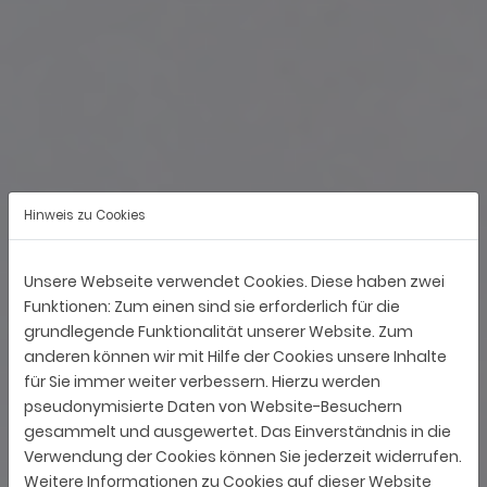
Hinweis zu Cookies
Unsere Webseite verwendet Cookies. Diese haben zwei
Funktionen: Zum einen sind sie erforderlich für die
grundlegende Funktionalität unserer Website. Zum
anderen können wir mit Hilfe der Cookies unsere Inhalte
für Sie immer weiter verbessern. Hierzu werden
pseudonymisierte Daten von Website-Besuchern
gesammelt und ausgewertet. Das Einverständnis in die
Verwendung der Cookies können Sie jederzeit widerrufen.
Weitere Informationen zu Cookies auf dieser Website