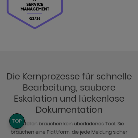
Die Kernprozesse für schnelle
Bearbeitung, saubere
Eskalation und lückenlose
Dokumentation
TOP
Leitstellen brauchen kein überladenes Tool. Sie
brauchen eine Plattform, die jede Meldung sicher