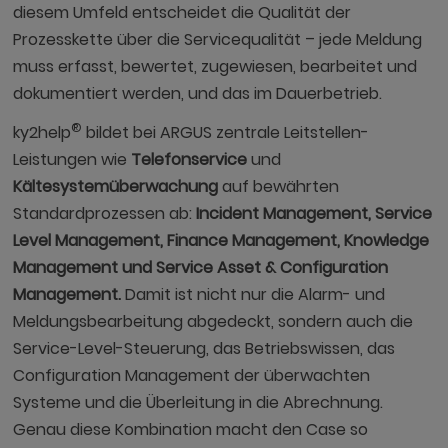
diesem Umfeld entscheidet die Qualität der
Prozesskette über die Servicequalität – jede Meldung
muss erfasst, bewertet, zugewiesen, bearbeitet und
dokumentiert werden, und das im Dauerbetrieb.
®
ky2help
bildet bei ARGUS zentrale Leitstellen-
Leistungen wie
Telefonservice
und
Kältesystemüberwachung
auf bewährten
Standardprozessen ab:
Incident Management, Service
Level Management, Finance Management, Knowledge
Management und Service Asset & Configuration
Management.
Damit ist nicht nur die Alarm- und
Meldungsbearbeitung abgedeckt, sondern auch die
Service-Level-Steuerung, das Betriebswissen, das
Configuration Management der überwachten
Systeme und die Überleitung in die Abrechnung.
Genau diese Kombination macht den Case so