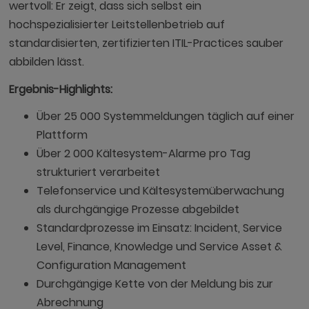
wertvoll: Er zeigt, dass sich selbst ein
hochspezialisierter Leitstellenbetrieb auf
standardisierten, zertifizierten ITIL-Practices sauber
abbilden lässt.
Ergebnis-Highlights:
Über 25 000 Systemmeldungen täglich auf einer
Plattform
Über 2 000 Kältesystem-Alarme pro Tag
strukturiert verarbeitet
Telefonservice und Kältesystemüberwachung
als durchgängige Prozesse abgebildet
Standardprozesse im Einsatz: Incident, Service
Level, Finance, Knowledge und Service Asset &
Configuration Management
Durchgängige Kette von der Meldung bis zur
Abrechnung