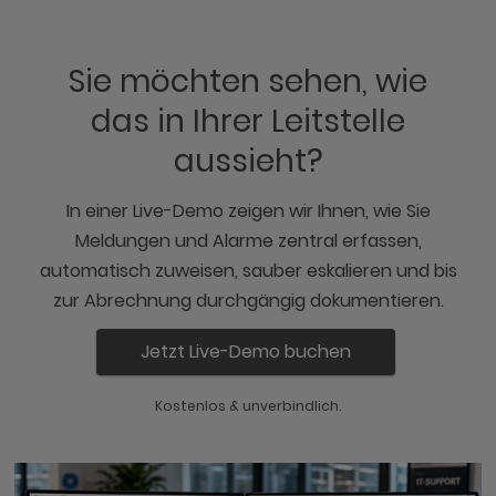
Sie möchten sehen, wie
das in Ihrer Leitstelle
aussieht?
In einer Live-Demo zeigen wir Ihnen, wie Sie
Meldungen und Alarme zentral erfassen,
automatisch zuweisen, sauber eskalieren und bis
zur Abrechnung durchgängig dokumentieren.
Jetzt Live-Demo buchen
Kostenlos & unverbindlich.