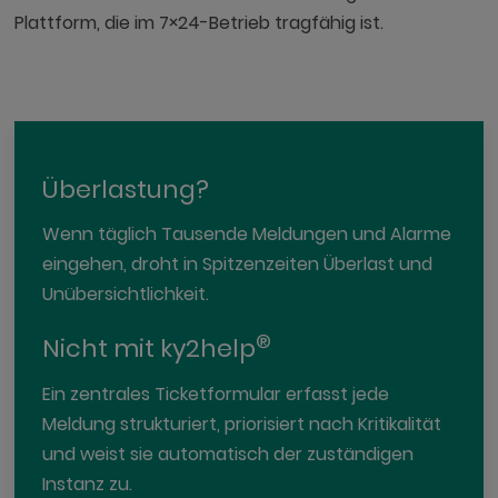
Plattform, die im 7×24-Betrieb tragfähig ist.
Überlastung?
Wenn täglich Tausende Meldungen und Alarme
eingehen, droht in Spitzenzeiten Überlast und
Unübersichtlichkeit.
®
Nicht mit ky2help
Ein zentrales Ticketformular erfasst jede
Meldung strukturiert, priorisiert nach Kritikalität
und weist sie automatisch der zuständigen
Instanz zu.