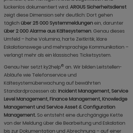
lückenlos dokumentiert wird.
ARGUS Sicherheitsdienst
zeigt diese Dimension sehr deutlich: Dort gehen
täglich
über 25 000 Systemmeldungen
ein, darunter
über 2 000 Alarme aus Kältesystemen
. Genau dieses
Umfeld – hohe Volumina, harte Zeitkritik, klare
Eskalationswege und mehrsprachige Kommunikation –
verlangt mehr als ein klassisches Ticketsystem.
®
Genau hier setzt ky2help
an. Wir bilden Leitstellen-
Abläufe wie Telefonservice und
Kältesystemüberwachung auf bewährten
Standardprozessen ab:
Incident Management, Service
Level Management, Finance Management, Knowledge
Management und Service Asset & Configuration
Management.
So entsteht eine durchgängige Kette
von der Meldung über die Bearbeitung und Eskalation
bis zur Dokumentation und Abrechnung – auf einer