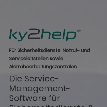
Für Sicherheitsdienste, Notruf- und
Serviceleitstellen sowie
Alarmbearbeitungszentralen
Die Service-
Management-
Software für