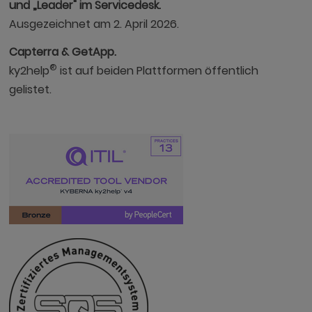
und „Leader" im Servicedesk.
Ausgezeichnet am 2. April 2026.
Capterra & GetApp.
®
ky2help
ist auf beiden Plattformen öffentlich
gelistet.