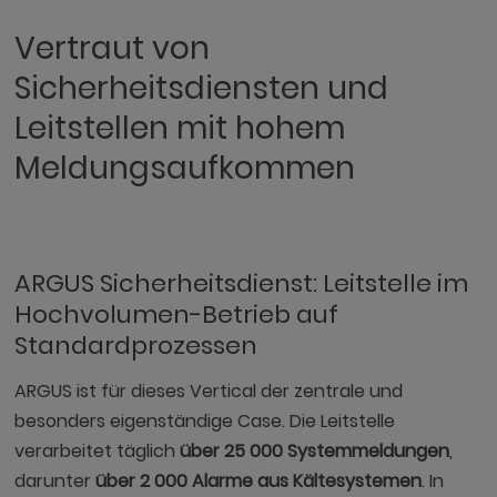
Vertraut von
Sicherheitsdiensten und
Leitstellen mit hohem
Meldungsaufkommen
ARGUS Sicherheitsdienst: Leitstelle im
Hochvolumen-Betrieb auf
Standardprozessen
ARGUS ist für dieses Vertical der zentrale und
besonders eigenständige Case. Die Leitstelle
verarbeitet täglich
über 25 000 Systemmeldungen
,
darunter
über 2 000 Alarme aus Kältesystemen
. In