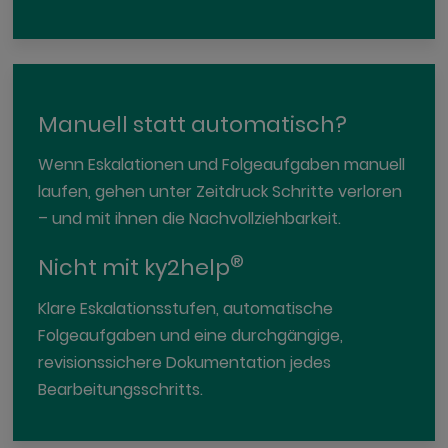
Manuell statt automatisch?
Wenn Eskalationen und Folgeaufgaben manuell
laufen, gehen unter Zeitdruck Schritte verloren
– und mit ihnen die Nachvollziehbarkeit.
®
Nicht mit ky2help
Klare Eskalationsstufen, automatische
Folgeaufgaben und eine durchgängige,
revisionssichere Dokumentation jedes
Bearbeitungsschritts.