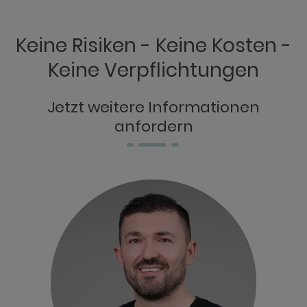
Keine Risiken - Keine Kosten -
Keine Verpflichtungen
Jetzt weitere Informationen
anfordern