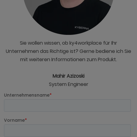
Sie wollen wissen, ob ky4workplace für Ihr
Unternehmen das Richtige ist? Gerne bediene ich Sie
mit weiteren Informationen zum Produkt.
Mahir Azizoski
System Engineer