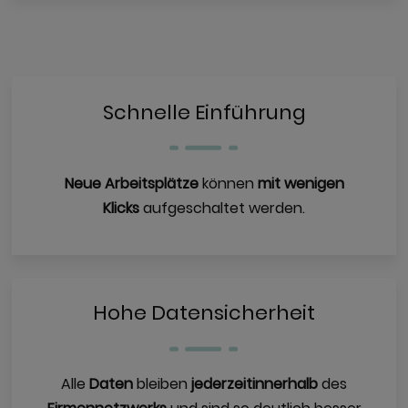
Schnelle Einführung
Neue Arbeitsplätze
können
mit wenigen
Klicks
aufgeschaltet werden.
Hohe Datensicherheit
Alle
Daten
bleiben
jederzeit
innerhalb
des