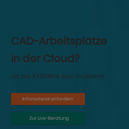
CAD-Arbeitsplätze
in der Cloud?
Ja, bei KYBERNA kein Problem!
Infomaterial anfordern
Zur Live-Beratung