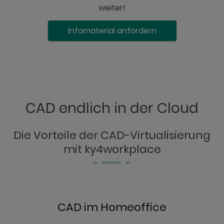
weiter!
Infomaterial anfordern
CAD endlich in der Cloud
Die Vorteile der CAD-Virtualisierung
mit ky4workplace
CAD im Homeoffice