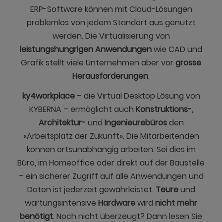
ERP-Software können mit Cloud-Lösungen
problemlos von jedem Standort aus genutzt
werden. Die Virtualisierung von
leistungshungrigen Anwendungen
wie CAD und
Grafik stellt viele Unternehmen aber vor
grosse
Herausforderungen
.
ky4workplace
– die Virtual Desktop Lösung von
KYBERNA – ermöglicht auch
Konstruktions-
,
Architektur-
und
Ingenieurebüros
den
«Arbeitsplatz der Zukunft». Die Mitarbeitenden
können ortsunabhängig arbeiten. Sei dies im
Büro, im Homeoffice oder direkt auf der Baustelle
– ein sicherer Zugriff auf alle Anwendungen und
Daten ist jederzeit gewährleistet.
Teure
und
wartungsintensive
Hardware
wird
nicht mehr
benötigt
. Noch nicht überzeugt? Dann lesen Sie