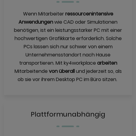
Wenn Mitarbeiter
ressourcenintensive
Anwendungen
wie CAD oder Simulationen
benötigen, ist ein leistungsstarker PC mit einer
hochwertigen Grafikkarte erforderlich. Solche
PCs lassen sich nur schwer von einem
Unternehmensstandort nach Hause
transportieren. Mit ky4workplace
arbeiten
Mitarbeitende
von überall
und jederzeit so, als
ob sie vor ihrem Desktop PC im Büro sitzen.
Plattformunabhängig