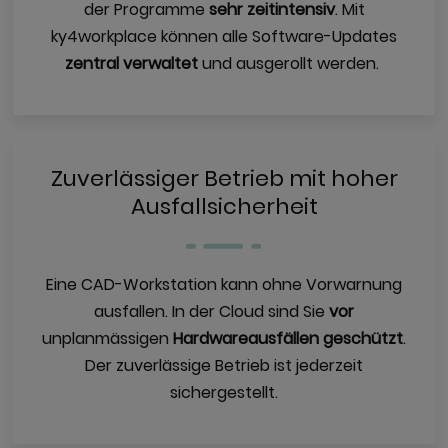
der Programme
sehr zeitintensiv
. Mit
ky4workplace können alle Software-Updates
zentral verwaltet
und ausgerollt werden.
Zuverlässiger Betrieb mit hoher
Ausfallsicherheit
Eine CAD-Workstation kann ohne Vorwarnung
ausfallen. In der Cloud sind Sie
vor
unplanmässigen
Hardwareausfällen
geschützt
.
Der zuverlässige Betrieb ist jederzeit
sichergestellt.