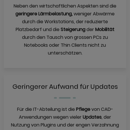
Neben den wirtschaftlichen Aspekten sind die
geringere Lärmbelastung,
weniger Abwärme
durch die Workstations, der reduzierte
Platzbedarf und die
Steigerung
der
Mobilität
durch den Tausch von grossen PCs zu
Notebooks oder Thin Clients nicht zu
unterschätzen.
Geringerer Aufwand für Updates
Für die IT-Abteilung ist die
Pflege
von CAD-
Anwendungen wegen vieler
Updates
, der
Nutzung von Plugins und der engen Verzahnung