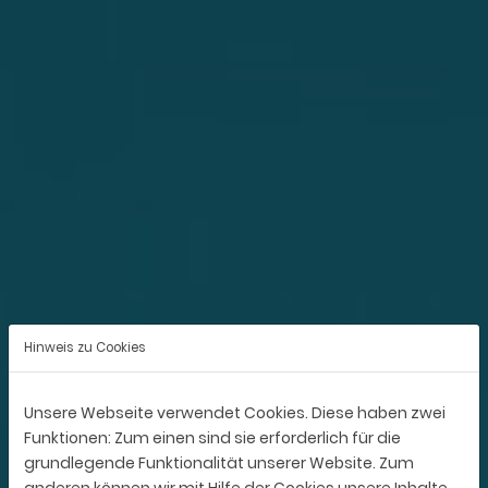
Hinweis zu Cookies
Unsere Webseite verwendet Cookies. Diese haben zwei
Funktionen: Zum einen sind sie erforderlich für die
grundlegende Funktionalität unserer Website. Zum