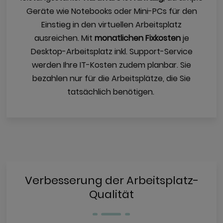
Geräte wie Notebooks oder Mini-PCs für den
Einstieg in den virtuellen Arbeitsplatz
ausreichen. Mit
monatlichen
Fixkosten
je
Desktop-Arbeitsplatz inkl. Support-Service
werden Ihre IT-Kosten zudem planbar. Sie
bezahlen nur für die Arbeitsplätze, die Sie
tatsächlich benötigen.
Verbesserung der Arbeitsplatz-
Qualität