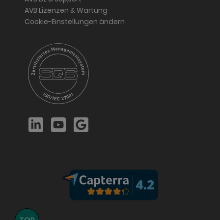
AVB Lizenzen & Wartung
Cookie-Einstellungen ändern
LinkedIn
YouTube
Google