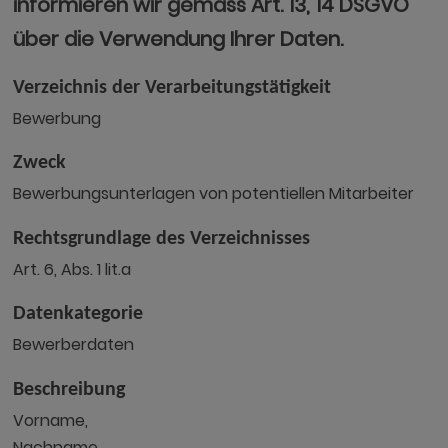
informieren wir gemäss Art. 13, 14 DSGVO
über die Verwendung Ihrer Daten.
Verzeichnis der Verarbeitungstätigkeit
Bewerbung
Zweck
Bewerbungsunterlagen von potentiellen Mitarbeiter
Rechtsgrundlage des Verzeichnisses
Art. 6, Abs. 1 lit.a
Datenkategorie
Bewerberdaten
Beschreibung
Vorname,
Nachname,