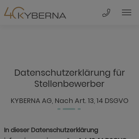
Direkt Anru
Men
Datenschutzerklärung für
Stellenbewerber
KYBERNA AG, Nach Art. 13, 14 DSGVO
In dieser Datenschutzerklärung