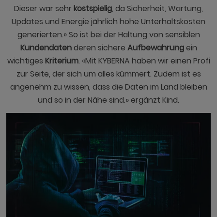
Dieser war sehr
kostspielig
, da Sicherheit, Wartung,
Updates und Energie jährlich hohe Unterhaltskosten
generierten.» So ist bei der Haltung von sensiblen
Kundendaten
deren sichere
Aufbewahrung
ein
wichtiges
Kriterium
. «Mit KYBERNA haben wir einen Profi
zur Seite, der sich um alles kümmert. Zudem ist es
angenehm zu wissen, dass die Daten im Land bleiben
und so in der Nähe sind.» ergänzt Kind.