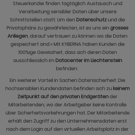
Steuerkanzlei finden tagtäglich Austausch und
Verarbeitung sensibler Daten über unsere
Schnittstellen statt. Um den
Datenschutz
und die
Privatsphäre zu gewährleisten, ist es uns ein
grosses
Anliegen
, darauf vertrauen zu können wo die Daten
gespeichert sind.» Mit KYBERNA haben Kunden die
100%ige Gewissheit, dass sich deren Daten
ausschliesslich im
Datacenter im Liechtenstein
befinden.
Ein weiterer Vorteil in Sachen Datensicherheit: Die
hochsensiblen Kundendaten befinden sich zu
keinem
Zeitpunkt auf den privaten Endgeräten
der
Mitarbeitenden, wo der Arbeitgeber keine Kontrolle
über Sicherheitsvorkehrungen hat. Der Mitarbeitende
erhält den Zugriff zu den Unternehmensdaten erst
nach dem Login auf den virtuellen Arbeitsplatz in der