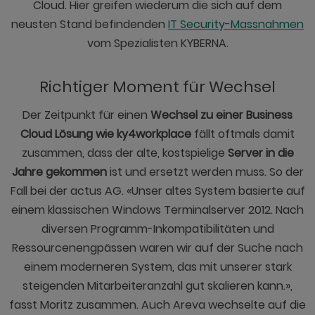
Cloud. Hier greifen wiederum die sich auf dem
neusten Stand befindenden
IT Security-Massnahmen
vom Spezialisten KYBERNA.
Richtiger Moment für Wechsel
Der Zeitpunkt für einen
Wechsel zu einer Business
Cloud Lösung wie ky4workplace
fällt oftmals damit
zusammen, dass der alte, kostspielige
Server in die
Jahre gekommen
ist und ersetzt werden muss. So der
Fall bei der actus AG. «Unser altes System basierte auf
einem klassischen Windows Terminalserver 2012. Nach
diversen Programm-Inkompatibilitäten und
Ressourcenengpässen waren wir auf der Suche nach
einem moderneren System, das mit unserer stark
steigenden Mitarbeiteranzahl gut skalieren kann.»,
fasst Moritz zusammen. Auch Areva wechselte auf die