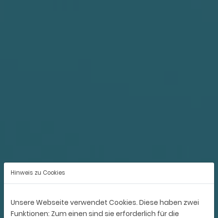
Hinweis zu Cookies
Unsere Webseite verwendet Cookies. Diese haben zwei
Funktionen: Zum einen sind sie erforderlich für die