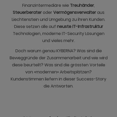
Finanzintermediäre wie
Treuhänder
,
Steuerberater
oder
Vermögensverwalter
aus
Liechtenstein und Umgebung zu ihren Kunden.
Diese setzen alle auf
neuste IT-Infrastruktur
Technologien, moderne IT-Security Lösungen
und vieles mehr.
Doch warum genau KYBERNA? Was sind die
Beweggründe der Zusammenarbeit und wie wird
diese beurteilt? Was sind die grössten Vorteile
von «modernen» Arbeitsplätzen?
Kundenstimmen liefern in dieser Success-Story
die Antworten.