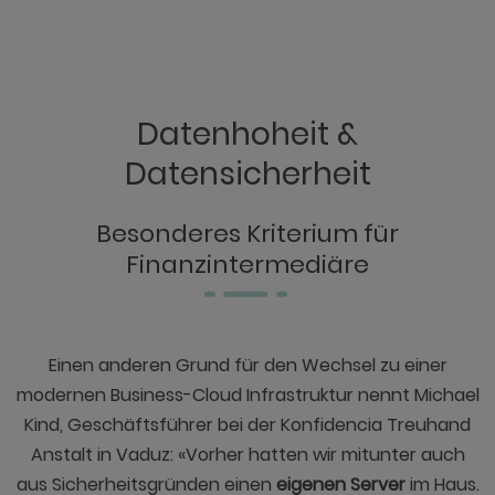
Datenhoheit &
Datensicherheit
Besonderes Kriterium für
Finanzintermediäre
Einen anderen Grund für den Wechsel zu einer
modernen Business-Cloud Infrastruktur nennt Michael
Kind, Geschäftsführer bei der Konfidencia Treuhand
Anstalt in Vaduz: «Vorher hatten wir mitunter auch
aus Sicherheitsgründen einen
eigenen Server
im Haus.