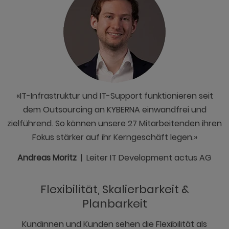
«IT-Infrastruktur und IT-Support funktionieren seit
dem Outsourcing an KYBERNA einwandfrei und
zielführend. So können unsere 27 Mitarbeitenden ihren
Fokus stärker auf ihr Kerngeschäft legen.»
Andreas Moritz
| Leiter IT Development actus AG
Flexibilität, Skalierbarkeit &
Planbarkeit
Kundinnen und Kunden sehen die Flexibilität als