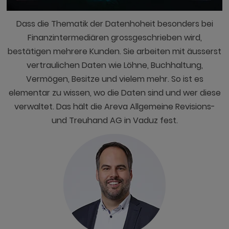
Dass die Thematik der Datenhoheit besonders bei
Finanzintermediären grossgeschrieben wird,
bestätigen mehrere Kunden. Sie arbeiten mit äusserst
vertraulichen Daten wie Löhne, Buchhaltung,
Vermögen, Besitze und vielem mehr. So ist es
elementar zu wissen, wo die Daten sind und wer diese
verwaltet. Das hält die Areva Allgemeine Revisions-
und Treuhand AG in Vaduz fest.