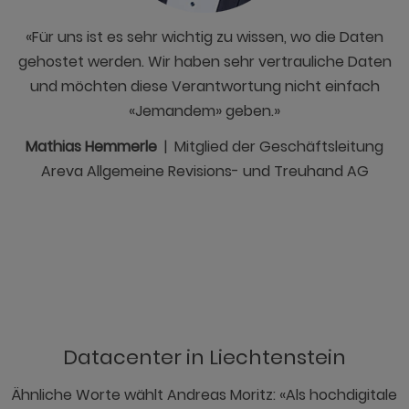
«Für uns ist es sehr wichtig zu wissen, wo die Daten
gehostet werden. Wir haben sehr vertrauliche Daten
und möchten diese Verantwortung nicht einfach
«Jemandem» geben.»
Mathias Hemmerle
| Mitglied der Geschäftsleitung
Areva Allgemeine Revisions- und Treuhand AG
Datacenter in Liechtenstein
Ähnliche Worte wählt Andreas Moritz: «Als hochdigitale