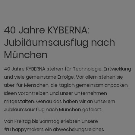
40 Jahre KYBERNA:
Jubiläumsausflug nach
München
40 Jahre KYBERNA stehen für Technologie, Entwicklung
und viele gemeinsame Erfolge. Vor allem stehen sie
aber für Menschen, die täglich gemeinsam anpacken,
Ideen vorantreiben und unser Unternehmen
mitgestalten. Genau das haben wir an unserem
Jubiläumsausflug nach München gefeiert.
Von Freitag bis Sonntag erlebten unsere
#IThappymakers ein abwechslungsreiches