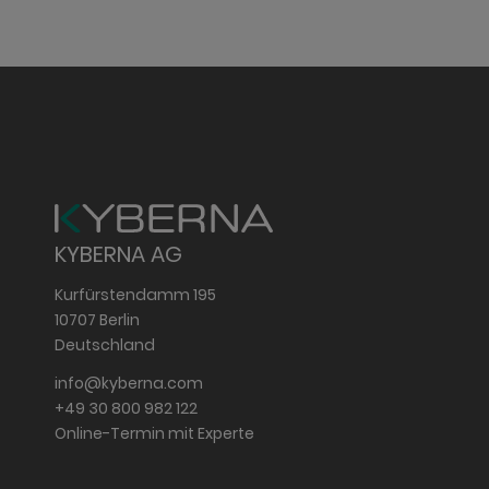
KYBERNA AG
Kurfürstendamm 195
10707 Berlin
Deutschland
info@kyberna.com
+49 30 800 982 122
Online-Termin mit Experte