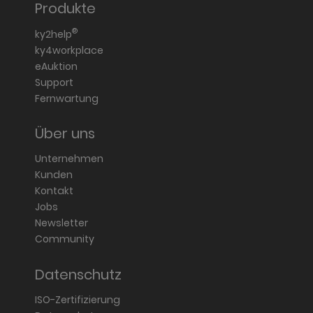
Produkte
®
ky2help
ky4workplace
eAuktion
Support
Fernwartung
Über uns
Unternehmen
Kunden
Kontakt
Jobs
Newsletter
Community
Datenschutz
ISO-Zertifizierung