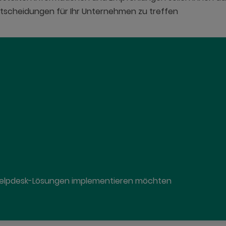
ntscheidungen für Ihr Unternehmen zu treffen
Helpdesk-Lösungen implementieren möchten