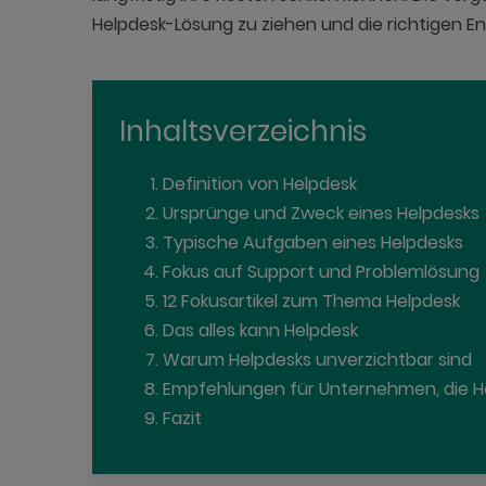
Helpdesk-Lösung zu ziehen und die richtigen E
Inhaltsverzeichnis
Definition von Helpdesk
Ursprünge und Zweck eines Helpdesks
Typische Aufgaben eines Helpdesks
Fokus auf Support und Problemlösung
12 Fokusartikel zum Thema Helpdesk
Das alles kann Helpdesk
Warum Helpdesks unverzichtbar sind
Empfehlungen für Unternehmen, die 
Fazit