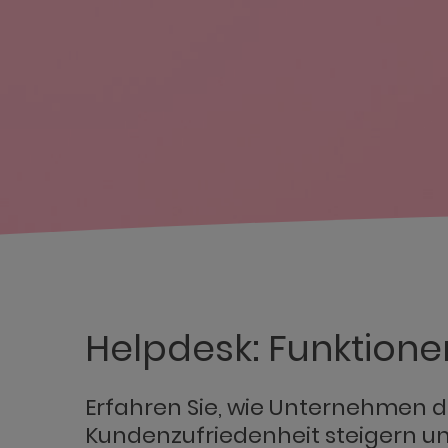
Helpdesk: Funktione
Erfahren Sie, wie Unternehmen du
Kundenzufriedenheit steigern un