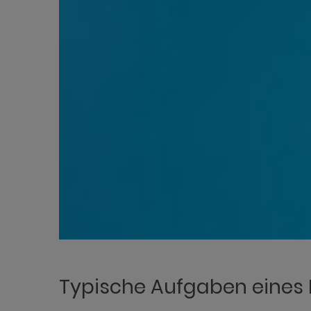
Typische Aufgaben eines