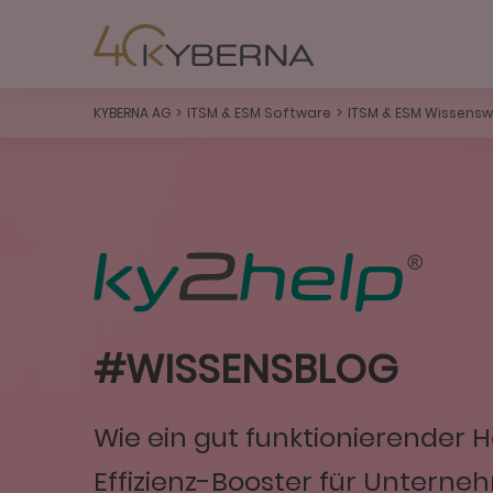
KYBERNA AG
ITSM & ESM Software
ITSM & ESM Wissensw
#WISSENSBLOG
Wie ein gut funktionierender 
Effizienz-Booster für Unterne