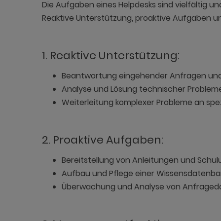
Die Aufgaben eines Helpdesks sind vielfältig un
Reaktive Unterstützung, proaktive Aufgaben 
1. Reaktive Unterstützung:
Beantwortung eingehender Anfragen und Be
Analyse und Lösung technischer Probleme
Weiterleitung komplexer Probleme an spez
2. Proaktive Aufgaben:
Bereitstellung von Anleitungen und Schu
Aufbau und Pflege einer Wissensdatenban
Überwachung und Analyse von Anfrageda