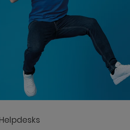
 Helpdesks