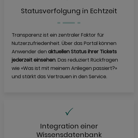
Statusverfolgung in Echtzeit
Transparenz ist ein zentraler Faktor für
Nutzerzufriedenheit. Über das Portal können
Anwender den
aktuellen Status ihrer Tickets
jederzeit einsehen
. Das reduziert Rückfragen
wie «Was ist mit meinem Anliegen passiert?»
und stärkt das Vertrauen in den Service.
Integration einer
Wissensdatenbank