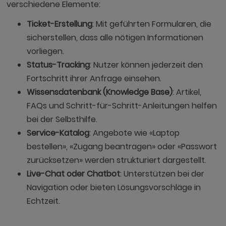
verschiedene Elemente:
Ticket-Erstellung
: Mit geführten Formularen, die
sicherstellen, dass alle nötigen Informationen
vorliegen.
Status-Tracking
: Nutzer können jederzeit den
Fortschritt ihrer Anfrage einsehen.
Wissensdatenbank (Knowledge Base)
: Artikel,
FAQs und Schritt-für-Schritt-Anleitungen helfen
bei der Selbsthilfe.
Service-Katalog
: Angebote wie «Laptop
bestellen», «Zugang beantragen» oder «Passwort
zurücksetzen» werden strukturiert dargestellt.
Live-Chat oder Chatbot
: Unterstützen bei der
Navigation oder bieten Lösungsvorschläge in
Echtzeit.