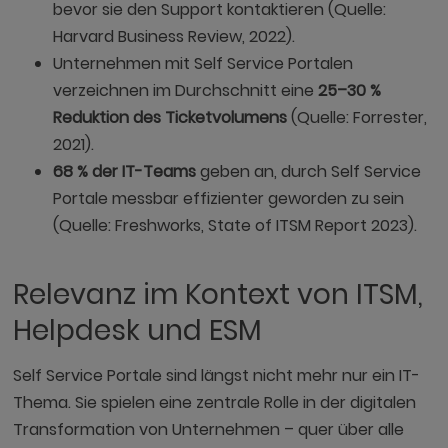
bevor sie den Support kontaktieren (Quelle:
Harvard Business Review, 2022).
Unternehmen mit Self Service Portalen
verzeichnen im Durchschnitt eine
25–30 %
Reduktion des Ticketvolumens
(Quelle: Forrester,
2021).
68 % der IT-Teams
geben an, durch Self Service
Portale messbar effizienter geworden zu sein
(Quelle: Freshworks, State of ITSM Report 2023).
Relevanz im Kontext von ITSM,
Helpdesk und ESM
Self Service Portale sind längst nicht mehr nur ein IT-
Thema. Sie spielen eine zentrale Rolle in der digitalen
Transformation von Unternehmen – quer über alle