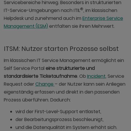
Servicebereiche hinweg. Besonders in strukturierten
®
IT-Service-Umgebungen nach ITIL
, im klassischen
Helpdesk und zunehmend auch im
Enterprise Service
Management (ESM)
entfalten sie ihren Mehrwert.
ITSM: Nutzer starten Prozesse selbst
Im klassischen IT Service Management ermöglicht ein
Self Service Portal
eine strukturierte und
standardisierte Ticketaufnahme
. Ob
Incident
, Service
Request oder
Change
– der Nutzer kann sein Anliegen
eigenständig erfassen und direkt in den passenden
Prozess überführen. Dadurch:
wird der First-Level-Support entlastet,
der Bearbeitungsprozess beschleunigt,
und die Datenqualität im System erhöht sich.