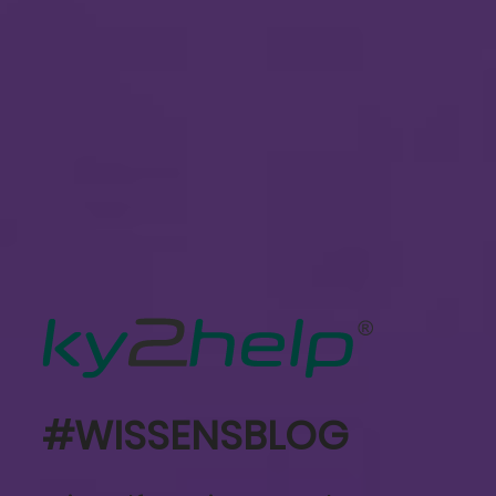
#WISSENSBLOG