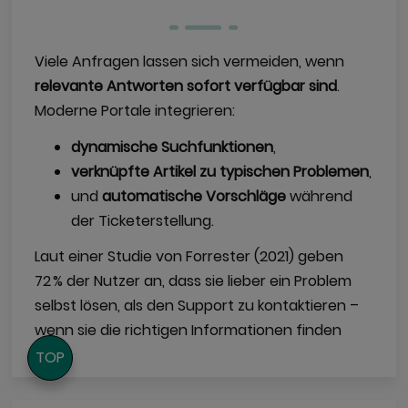
Viele Anfragen lassen sich vermeiden, wenn
relevante Antworten sofort verfügbar sind
.
Moderne Portale integrieren:
dynamische Suchfunktionen
,
verknüpfte Artikel zu typischen Problemen
,
und
automatische Vorschläge
während
der Ticketerstellung.
Laut einer Studie von Forrester (2021) geben
72 % der Nutzer an, dass sie lieber ein Problem
selbst lösen, als den Support zu kontaktieren –
wenn sie die richtigen Informationen finden
TOP