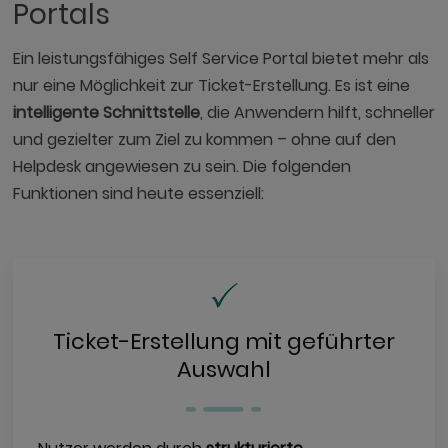
Portals
Ein leistungsfähiges Self Service Portal bietet mehr als
nur eine Möglichkeit zur Ticket-Erstellung. Es ist eine
intelligente Schnittstelle
, die Anwendern hilft, schneller
und gezielter zum Ziel zu kommen – ohne auf den
Helpdesk angewiesen zu sein. Die folgenden
Funktionen sind heute essenziell:
Ticket-Erstellung mit geführter
Auswahl