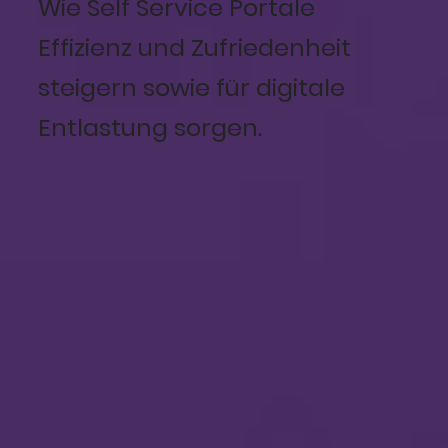
Wie Self Service Portale
Effizienz und Zufriedenheit
steigern sowie für digitale
Entlastung sorgen.