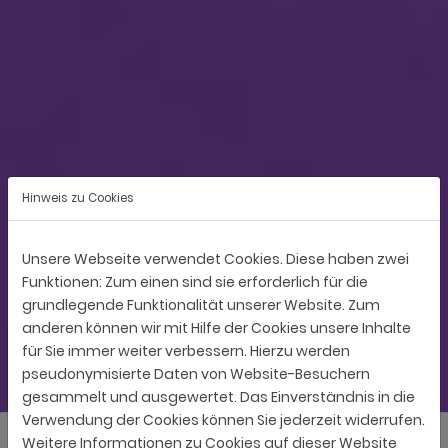
Hinweis zu Cookies
Unsere Webseite verwendet Cookies. Diese haben zwei
Funktionen: Zum einen sind sie erforderlich für die
grundlegende Funktionalität unserer Website. Zum
anderen können wir mit Hilfe der Cookies unsere Inhalte
für Sie immer weiter verbessern. Hierzu werden
pseudonymisierte Daten von Website-Besuchern
gesammelt und ausgewertet. Das Einverständnis in die
Verwendung der Cookies können Sie jederzeit widerrufen.
Weitere Informationen zu Cookies auf dieser Website