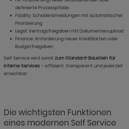
definierte Prozesspfade
Facility: Schadensmeldungen mit automatischer
Priorisierung
Legal: Vertragsfreigaben mit Dokumentenupload
Finance: Anforderung neuer Kreditkarten oder
Budgetfreigaben
Self Service wird somit
zum Standard-Baustein für
interne Services
– effizient, transparent und jederzeit
erreichbar.
Die wichtigsten Funktionen
eines modernen Self Service