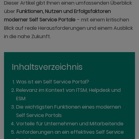
Dieser Artikel gibt Ihnen einen umfassenden Überblick
über
Funktionen, Nutzen und Erfolgsfaktoren
moderner Self Service Portale
– mit einem kritischen
Blick auf reale Herausforderungen und einem Ausblick
in die nahe Zukunft.
Inhaltsverzeichnis
Was ist ein Self Service Portal?
Relevanz im Kontext von ITSM, Helpdesk und
ESM
Die wichtigsten Funktionen eines modernen
Self Service Portals
Vorteile für Unternehmen und Mitarbeitende
Anforderungen an ein effektives Self Service