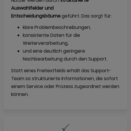
Nutzer werden durch
strukturierte
Auswahlfelder und
Entscheidungsbäume
geführt. Das sorgt für:
klare Problembeschreibungen,
konsistente Daten für die
Weiterverarbeitung,
und eine deutlich geringere
Nachbearbeitung durch den Support.
Statt eines Freitextfelds erhält das Support-
Team so strukturierte Informationen, die sofort
einem Service oder Prozess zugeordnet werden
können.