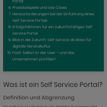
Portal
Praxisbeispiele und Use Cases
Herausforderungen bei der Einführung eines
Self Service Portals
Erfolgsfaktoren für ein zukunftsfähiges Self
Service Portal
Blick in die Zukunft: Self Service als Basis für
digitale Servicekultur
Fazit: Selbst ist der User – und das
Unternehmen profitiert
Was ist ein Self Service Portal?
Definition und Abgrenzung