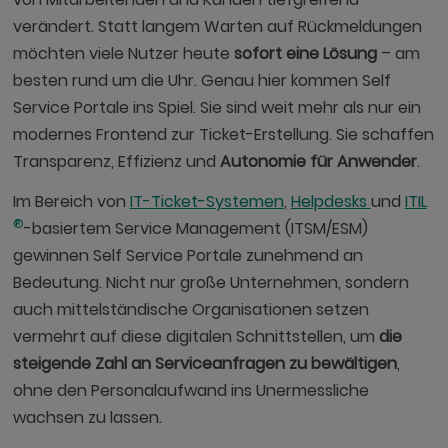
verändert. Statt langem Warten auf Rückmeldungen
möchten viele Nutzer heute
sofort eine Lösung
– am
besten rund um die Uhr. Genau hier kommen Self
Service Portale ins Spiel. Sie sind weit mehr als nur ein
modernes Frontend zur Ticket-Erstellung. Sie schaffen
Transparenz, Effizienz und
Autonomie für Anwender
.
Im Bereich von
IT-Ticket-Systemen
,
Helpdesks
und
ITIL
®
-basiertem Service Management (ITSM/ESM)
gewinnen Self Service Portale zunehmend an
Bedeutung. Nicht nur große Unternehmen, sondern
auch mittelständische Organisationen setzen
vermehrt auf diese digitalen Schnittstellen, um
die
steigende Zahl an Serviceanfragen zu bewältigen
,
ohne den Personalaufwand ins Unermessliche
wachsen zu lassen.