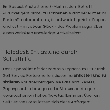
Ein Beispiel: Anstatt eine E-Mail mit dem Betreff
«Drucker geht nicht» zu schreiben, wählt der Nutzer im
Portal «Druckerproblem», beantwortet gezielte Fragen
und löst – mit etwas Glück – das Problem sogar über
einen verlinkten Knowledge-Artikel selbst.
Helpdesk: Entlastung durch
Selbsthilfe
Der Helpdesk ist oft der zentrale Engpass im IT-Betrieb.
Self Service Portale helfen, diesen zu
entlasten und zu
skalieren
. Routineanfragen wie Passwort-Resets,
Zugangsanforderungen oder Statusnachfragen
verursachen ein hohes Ticketaufkommen. Über ein
Self Service Portal lassen sich diese Anfragen: