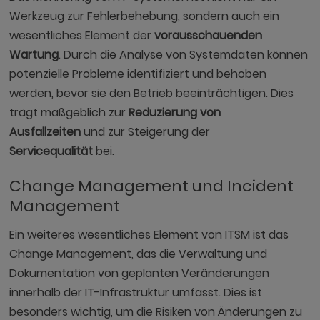
Werkzeug zur Fehlerbehebung, sondern auch ein
wesentliches Element der
vorausschauenden
Wartung
. Durch die Analyse von Systemdaten können
potenzielle Probleme identifiziert und behoben
werden, bevor sie den Betrieb beeinträchtigen. Dies
trägt maßgeblich zur
Reduzierung von
Ausfallzeiten
und zur Steigerung der
Servicequalität
bei.
Change Management und Incident
Management
Ein weiteres wesentliches Element von ITSM ist das
Change Management, das die Verwaltung und
Dokumentation von geplanten Veränderungen
innerhalb der IT-Infrastruktur umfasst. Dies ist
besonders wichtig, um die Risiken von Änderungen zu