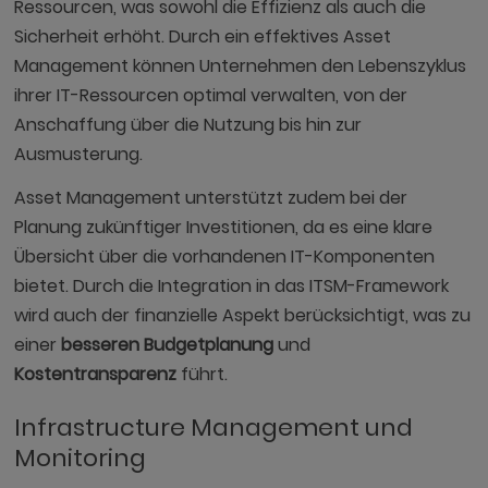
Ressourcen, was sowohl die Effizienz als auch die
Sicherheit erhöht. Durch ein effektives Asset
Management können Unternehmen den Lebenszyklus
ihrer IT-Ressourcen optimal verwalten, von der
Anschaffung über die Nutzung bis hin zur
Ausmusterung.
Asset Management unterstützt zudem bei der
Planung zukünftiger Investitionen, da es eine klare
Übersicht über die vorhandenen IT-Komponenten
bietet. Durch die Integration in das ITSM-Framework
wird auch der finanzielle Aspekt berücksichtigt, was zu
einer
besseren Budgetplanung
und
Kostentransparenz
führt.
Infrastructure Management und
Monitoring