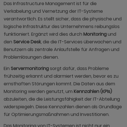
Das Infrastructure Management ist für die
Verkabelung und Vernetzung der IT-Systeme
verantwortlich. Es stellt sicher, dass die physische und
logische Infrastruktur des Unternehmens reibungslos
funktioniert. Ergänzt wird dies durch
Monitoring
und
den
Service Desk
, die die IT-Services überwachen und
Benutzern als zentrale Anlaufstelle für Anfragen und
Problemlösungen dienen.
Ein
Servermonitoring
sorgt dafür, dass Probleme
frühzeitig erkannt und alarmiert werden, bevor es zu
ernsthaften Störungen kommt. Die Daten aus dem
Monitoring werden genutzt, um
Kennzahlen (KPIs)
abzuleiten, die die Leistungsfähigkeit der IT-Abteilung
widerspiegeln. Diese Kennzahlen dienen als Grundlage
für Optimierungsmaßnahmen und Investitionen.
Das Monitoring von IT-Systemen ist nicht nur ein