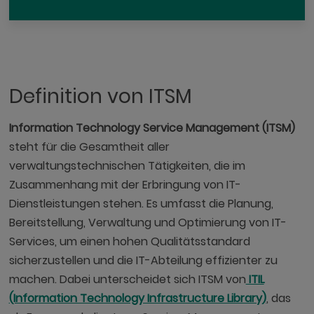
Definition von ITSM
Information Technology Service Management (ITSM)
steht für die Gesamtheit aller
verwaltungstechnischen Tätigkeiten, die im
Zusammenhang mit der Erbringung von IT-
Dienstleistungen stehen. Es umfasst die Planung,
Bereitstellung, Verwaltung und Optimierung von IT-
Services, um einen hohen Qualitätsstandard
sicherzustellen und die IT-Abteilung effizienter zu
machen. Dabei unterscheidet sich ITSM von
ITIL
(Information Technology Infrastructure Library)
, das