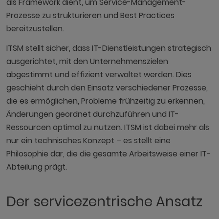
als Framework dient, um Service-Management-
Prozesse zu strukturieren und Best Practices
bereitzustellen.
ITSM stellt sicher, dass IT-Dienstleistungen strategisch
ausgerichtet, mit den Unternehmenszielen
abgestimmt und effizient verwaltet werden. Dies
geschieht durch den Einsatz verschiedener Prozesse,
die es ermöglichen, Probleme frühzeitig zu erkennen,
Änderungen geordnet durchzuführen und IT-
Ressourcen optimal zu nutzen. ITSM ist dabei mehr als
nur ein technisches Konzept – es stellt eine
Philosophie dar, die die gesamte Arbeitsweise einer IT-
Abteilung prägt.
Der servicezentrische Ansatz