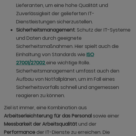
Lieferanten, um eine hohe Qualität und
Zuverlässigkeit der gelieferten IT-
Dienstleistungen sicherzustellen.
Sicherheitsmanagement
: Schutz der IT-Systeme
und Daten durch geeignete
Sicherheitsmaßnahmen. Hier spielt auch die
Einhaltung von Standards wie
ISO
27001/27002
eine wichtige Rolle.
Sicherheitsmanagement umfasst auch den
Aufbau von Notfallplänen, um im Fall eines
Sicherheitsvorfalls schnell und angemessen
reagieren zu können.
Ziel ist immer, eine Kombination aus
Arbeitserleichterung für das Personal
sowie einer
Messbarkeit der Arbeitsqualität
und der
Performance
der IT-Dienste zu erreichen. Die