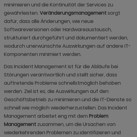
minimieren und die Kontinuität der Services zu
gewährleisten.
Veränderungsmanagement
sorgt
dafür, dass alle Änderungen, wie neue
Softwareversionen oder Hardwareaustausch,
strukturiert durchgeführt und dokumentiert werden,
wodurch unerwünschte Auswirkungen auf andere IT-
Komponenten minimiert werden.
Das Incident Management ist für die Abläufe bei
Störungen verantwortlich und stellt sicher, dass
auftretende Probleme schnellstmöglich behoben
werden. Ziel ist es, die Auswirkungen auf den
Geschäftsbetrieb zu minimieren und die IT-Dienste so
schnell wie möglich wiederherzustellen. Das Incident
Management arbeitet eng mit dem
Problem
Management
zusammen, um die Ursachen von
wiederkehrenden Problemen zu identifizieren und