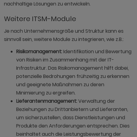
nachhaltige Lösungen zu entwickeln.
Weitere ITSM-Module
Je nach Unternehmensgröße und Struktur kann es
sinnvoll sein, weitere Module zu integrieren, wie z.B.:
Risikomanagement:
Identifikation und Bewertung
von Risiken im Zusammenhang mit der IT-
Infrastruktur. Das Risikomanagement hilft dabei,
potenzielle Bedrohungen frühzeitig zu erkennen
und geeignete Maßnahmen zu deren
Minimierung zu ergreifen.
Lieferantenmanagement:
Verwaltung der
Beziehungen zu Drittanbietern und Lieferanten,
um sicherzustellen, dass Dienstleistungen und
Produkte den Anforderungen entsprechen. Dies
beinhaltet auch die Leistungsbewertung der