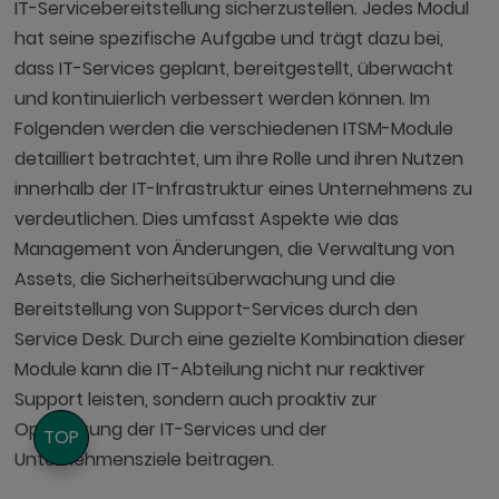
IT-Servicebereitstellung sicherzustellen. Jedes Modul
hat seine spezifische Aufgabe und trägt dazu bei,
dass IT-Services geplant, bereitgestellt, überwacht
und kontinuierlich verbessert werden können. Im
Folgenden werden die verschiedenen ITSM-Module
detailliert betrachtet, um ihre Rolle und ihren Nutzen
innerhalb der IT-Infrastruktur eines Unternehmens zu
verdeutlichen. Dies umfasst Aspekte wie das
Management von Änderungen, die Verwaltung von
Assets, die Sicherheitsüberwachung und die
Bereitstellung von Support-Services durch den
Service Desk. Durch eine gezielte Kombination dieser
Module kann die IT-Abteilung nicht nur reaktiver
Support leisten, sondern auch proaktiv zur
Optimierung der IT-Services und der
TOP
Unternehmensziele beitragen.