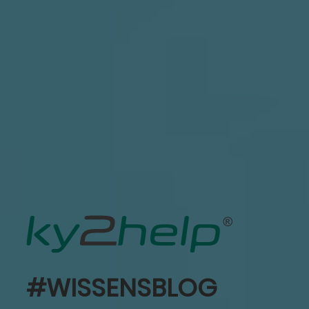
#WISSENSBLOG