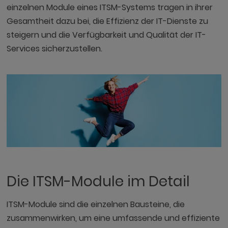
einzelnen Module eines ITSM-Systems tragen in ihrer
Gesamtheit dazu bei, die Effizienz der IT-Dienste zu
steigern und die Verfügbarkeit und Qualität der IT-
Services sicherzustellen.
Die ITSM-Module im Detail
ITSM-Module sind die einzelnen Bausteine, die
zusammenwirken, um eine umfassende und effiziente