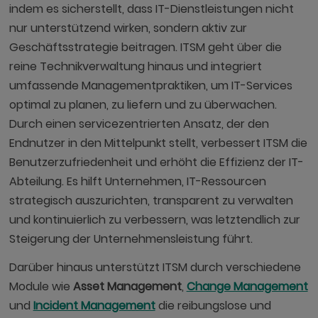
indem es sicherstellt, dass IT-Dienstleistungen nicht
nur unterstützend wirken, sondern aktiv zur
Geschäftsstrategie beitragen. ITSM geht über die
reine Technikverwaltung hinaus und integriert
umfassende Managementpraktiken, um IT-Services
optimal zu planen, zu liefern und zu überwachen.
Durch einen servicezentrierten Ansatz, der den
Endnutzer in den Mittelpunkt stellt, verbessert ITSM die
Benutzerzufriedenheit und erhöht die Effizienz der IT-
Abteilung. Es hilft Unternehmen, IT-Ressourcen
strategisch auszurichten, transparent zu verwalten
und kontinuierlich zu verbessern, was letztendlich zur
Steigerung der Unternehmensleistung führt.
Darüber hinaus unterstützt ITSM durch verschiedene
Module wie
Asset Management
,
Change Management
und
Incident Management
die reibungslose und