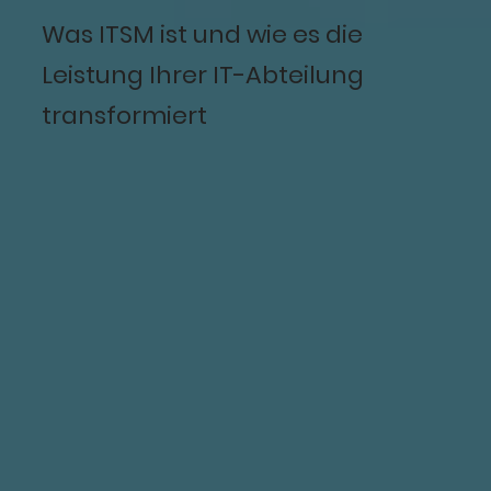
Was ITSM ist und wie es die
Leistung Ihrer IT-Abteilung
transformiert