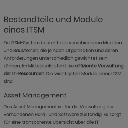
Bestandteile und Module
eines ITSM
Ein ITSM-System besteht aus verschiedenen Modulen
und Bausteinen, die je nach Organisation und deren
Anforderungen unterschiedlich gewichtet sein
können. Im Mittelpunkt steht die
effiziente Verwaltung
der IT-Ressourcen
. Die wichtigsten Module eines ITSM
sind:
Asset Management
Das Asset Management ist für die Verwaltung der
vorhandenen Hard- und Software zuständig. Es sorgt
für eine transparente Übersicht über alle IT-