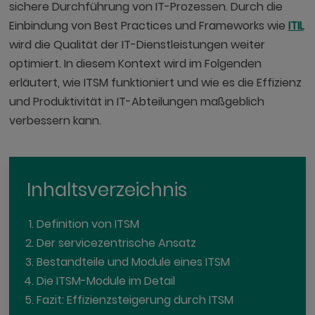
sichere Durchführung von IT-Prozessen. Durch die
Einbindung von Best Practices und Frameworks wie
ITIL
wird die Qualität der IT-Dienstleistungen weiter
optimiert. In diesem Kontext wird im Folgenden
erläutert, wie ITSM funktioniert und wie es die Effizienz
und Produktivität in IT-Abteilungen maßgeblich
verbessern kann.
Inhaltsverzeichnis
Definition von ITSM
Der servicezentrische Ansatz
Bestandteile und Module eines ITSM
Die ITSM-Module im Detail
Fazit: Effizienzsteigerung durch ITSM