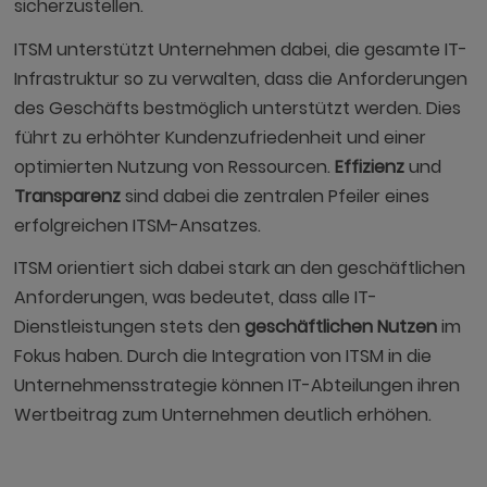
sicherzustellen.
ITSM unterstützt Unternehmen dabei, die gesamte IT-
Infrastruktur so zu verwalten, dass die Anforderungen
des Geschäfts bestmöglich unterstützt werden. Dies
führt zu erhöhter Kundenzufriedenheit und einer
optimierten Nutzung von Ressourcen.
Effizienz
und
Transparenz
sind dabei die zentralen Pfeiler eines
erfolgreichen ITSM-Ansatzes.
ITSM orientiert sich dabei stark an den geschäftlichen
Anforderungen, was bedeutet, dass alle IT-
Dienstleistungen stets den
geschäftlichen Nutzen
im
Fokus haben. Durch die Integration von ITSM in die
Unternehmensstrategie können IT-Abteilungen ihren
Wertbeitrag zum Unternehmen deutlich erhöhen.