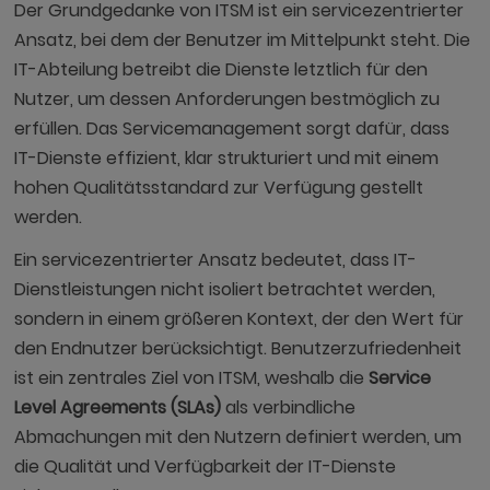
Der Grundgedanke von ITSM ist ein servicezentrierter
Ansatz, bei dem der Benutzer im Mittelpunkt steht. Die
IT-Abteilung betreibt die Dienste letztlich für den
Nutzer, um dessen Anforderungen bestmöglich zu
erfüllen. Das Servicemanagement sorgt dafür, dass
IT-Dienste effizient, klar strukturiert und mit einem
hohen Qualitätsstandard zur Verfügung gestellt
werden.
Ein servicezentrierter Ansatz bedeutet, dass IT-
Dienstleistungen nicht isoliert betrachtet werden,
sondern in einem größeren Kontext, der den Wert für
den Endnutzer berücksichtigt. Benutzerzufriedenheit
ist ein zentrales Ziel von ITSM, weshalb die
Service
Level Agreements (SLAs)
als verbindliche
Abmachungen mit den Nutzern definiert werden, um
die Qualität und Verfügbarkeit der IT-Dienste