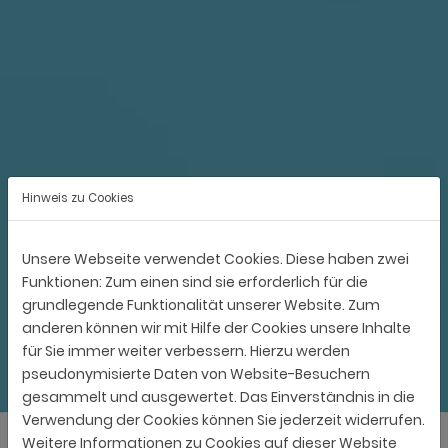
Hinweis zu Cookies
Unsere Webseite verwendet Cookies. Diese haben zwei
Funktionen: Zum einen sind sie erforderlich für die
grundlegende Funktionalität unserer Website. Zum
anderen können wir mit Hilfe der Cookies unsere Inhalte
für Sie immer weiter verbessern. Hierzu werden
pseudonymisierte Daten von Website-Besuchern
gesammelt und ausgewertet. Das Einverständnis in die
Verwendung der Cookies können Sie jederzeit widerrufen.
Weitere Informationen zu Cookies auf dieser Website