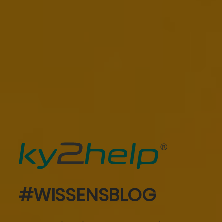
#WISSENSBLOG