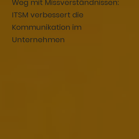
Weg mit Missverständnissen:
ITSM verbessert die
Kommunikation im
Unternehmen