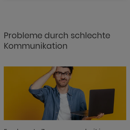
Probleme durch schlechte
Kommunikation