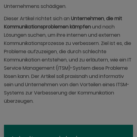
Unternehmens schädigen.
Dieser Artikel richtet sich an
Unternehmen
,
die mit
Kommunikationsproblemen kämpfen
und nach
Lösungen suchen, um ihre internen und externen
Kommunikationsprozesse zu verbessern. Ziel ist es, die
Probleme aufzuzeigen, die durch schlechte
Kommunikation entstehen, und zu erläutern, wie ein IT
Service Management (ITSM)-System diese Probleme
lösen kann. Der Artikel soll praxisnah und informativ
sein und Unternehmen von den Vorteilen eines ITSM-
Systems zur Verbesserung der Kommunikation
überzeugen.