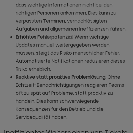
dass wichtige Informationen nicht bei den
richtigen Personen ankommen. Dies kann zu
verpassten Terminen, vernachlässigten
Aufgaben und allgemeinen Ineffizienzen führen.
Erhöhtes Fehlerpotenzial:
Wenn wichtige
Updates manuell weitergegeben werden
müssen, steigt das Risiko menschlicher Fehler.
Automatisierte Notifikationen reduzieren dieses
Risiko erheblich.
Reaktive statt proaktive Problemlösung:
Ohne
Echtzeit-Benachrichtigungen reagieren Teams
oft zu spät auf Probleme, statt proaktiv zu
handeln. Dies kann schwerwiegende
Konsequenzen für den Betrieb und die
Servicequalität haben.
Ineffizientes Weitergeben von Tickets