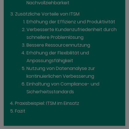
Nachvollziehbarkeit
Zusätzliche Vorteile von ITSM
Erhöhung der Effizienz und Produktivität
Verbesserte Kundenzufriedenheit durch
schnellere Problemlösung
Bessere Ressourcennutzung
Erhöhung der Flexibilität und
Anpassungsfähigkeit
Nutzung von Datenanalyse zur
kontinuierlichen Verbesserung
Einhaltung von Compliance- und
Sicherheitsstandards
Praxisbeispiel: ITSM im Einsatz
Fazit