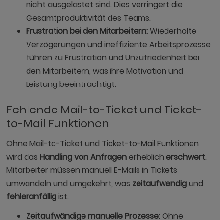
nicht ausgelastet sind. Dies verringert die
Gesamtproduktivität des Teams.
Frustration bei den Mitarbeitern:
Wiederholte
Verzögerungen und ineffiziente Arbeitsprozesse
führen zu Frustration und Unzufriedenheit bei
den Mitarbeitern, was ihre Motivation und
Leistung beeinträchtigt.
Fehlende Mail-to-Ticket und Ticket-
to-Mail Funktionen
Ohne Mail-to-Ticket und Ticket-to-Mail Funktionen
wird das
Handling von Anfragen
erheblich
erschwert
.
Mitarbeiter müssen manuell E-Mails in Tickets
umwandeln und umgekehrt, was
zeitaufwendig
und
fehleranfällig
ist.
Zeitaufwändige manuelle Prozesse:
Ohne