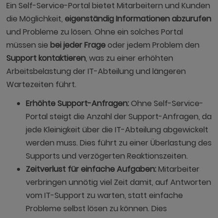
Ein Self-Service-Portal bietet Mitarbeitern und Kunden
die Möglichkeit,
eigenständig Informationen abzurufen
und Probleme zu lösen. Ohne ein solches Portal
müssen sie
bei jeder Frage
oder jedem Problem den
Support kontaktieren
, was zu einer erhöhten
Arbeitsbelastung der IT-Abteilung und längeren
Wartezeiten führt.
Erhöhte Support-Anfragen:
Ohne Self-Service-
Portal steigt die Anzahl der Support-Anfragen, da
jede Kleinigkeit über die IT-Abteilung abgewickelt
werden muss. Dies führt zu einer Überlastung des
Supports und verzögerten Reaktionszeiten.
Zeitverlust für einfache Aufgaben:
Mitarbeiter
verbringen unnötig viel Zeit damit, auf Antworten
vom IT-Support zu warten, statt einfache
Probleme selbst lösen zu können. Dies