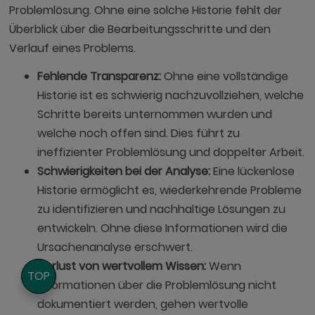
Problemlösung. Ohne eine solche Historie fehlt der
Überblick über die Bearbeitungsschritte und den
Verlauf eines Problems.
Fehlende Transparenz:
Ohne eine vollständige
Historie ist es schwierig nachzuvollziehen, welche
Schritte bereits unternommen wurden und
welche noch offen sind. Dies führt zu
ineffizienter Problemlösung und doppelter Arbeit.
Schwierigkeiten bei der Analyse:
Eine lückenlose
Historie ermöglicht es, wiederkehrende Probleme
zu identifizieren und nachhaltige Lösungen zu
entwickeln. Ohne diese Informationen wird die
Ursachenanalyse erschwert.
Verlust von wertvollem Wissen:
Wenn
TOP
Informationen über die Problemlösung nicht
dokumentiert werden, gehen wertvolle