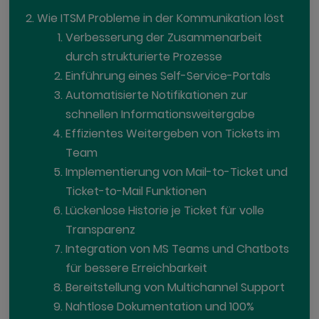
Wie ITSM Probleme in der Kommunikation löst
Verbesserung der Zusammenarbeit
durch strukturierte Prozesse
Einführung eines Self-Service-Portals
Automatisierte Notifikationen zur
schnellen Informationsweitergabe
Effizientes Weitergeben von Tickets im
Team
Implementierung von Mail-to-Ticket und
Ticket-to-Mail Funktionen
Lückenlose Historie je Ticket für volle
Transparenz
Integration von MS Teams und Chatbots
für bessere Erreichbarkeit
Bereitstellung von Multichannel Support
Nahtlose Dokumentation und 100%