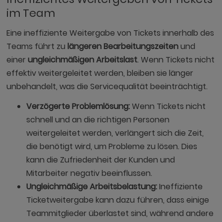
im Team
Eine ineffiziente Weitergabe von Tickets innerhalb des
Teams führt zu
längeren Bearbeitungszeiten
und
einer
ungleichmäßigen Arbeitslast
. Wenn Tickets nicht
effektiv weitergeleitet werden, bleiben sie länger
unbehandelt, was die Servicequalität beeinträchtigt.
Verzögerte Problemlösung:
Wenn Tickets nicht
schnell und an die richtigen Personen
weitergeleitet werden, verlängert sich die Zeit,
die benötigt wird, um Probleme zu lösen. Dies
kann die Zufriedenheit der Kunden und
Mitarbeiter negativ beeinflussen.
Ungleichmäßige Arbeitsbelastung:
Ineffiziente
Ticketweitergabe kann dazu führen, dass einige
Teammitglieder überlastet sind, während andere