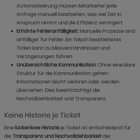
Automatisierung müssen Mitarbeiter jede
Anfrage manuell bearbeiten, was viel Zeit in
Anspruch nimmt und die Effizienz verringert.
Erhöhte Fehleranfälligkeit:
Manuelle Prozesse sind
anfälliger für Fehler. Ein falsch bearbeitetes
Ticket kann zu Missverständnissen und
Verzögerungen führen.
Unübersichtliche Kommunikation:
Ohne eine klare
Struktur für die Kommunikation gehen
Informationen leicht verloren oder werden
übersehen. Dies beeinträchtigt die
Nachvollziehbarkeit und Transparenz.
Keine Historie je Ticket
Eine
lückenlose Historie
je Ticket ist entscheidend für
die
Transparenz und Nachvollziehbarkeit
der