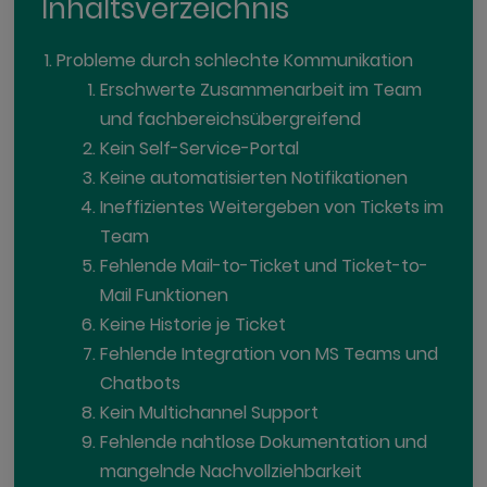
Inhaltsverzeichnis
Probleme durch schlechte Kommunikation
Erschwerte Zusammenarbeit im Team
und fachbereichsübergreifend
Kein Self-Service-Portal
Keine automatisierten Notifikationen
Ineffizientes Weitergeben von Tickets im
Team
Fehlende Mail-to-Ticket und Ticket-to-
Mail Funktionen
Keine Historie je Ticket
Fehlende Integration von MS Teams und
Chatbots
Kein Multichannel Support
Fehlende nahtlose Dokumentation und
mangelnde Nachvollziehbarkeit