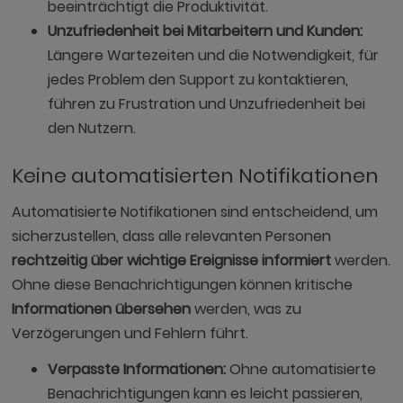
beeinträchtigt die Produktivität.
Unzufriedenheit bei Mitarbeitern und Kunden:
Längere Wartezeiten und die Notwendigkeit, für
jedes Problem den Support zu kontaktieren,
führen zu Frustration und Unzufriedenheit bei
den Nutzern.
Keine automatisierten Notifikationen
Automatisierte Notifikationen sind entscheidend, um
sicherzustellen, dass alle relevanten Personen
rechtzeitig über wichtige Ereignisse informiert
werden.
Ohne diese Benachrichtigungen können kritische
Informationen übersehen
werden, was zu
Verzögerungen und Fehlern führt.
Verpasste Informationen:
Ohne automatisierte
Benachrichtigungen kann es leicht passieren,