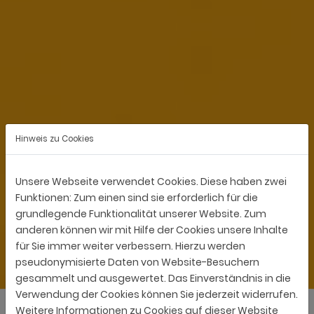
Hinweis zu Cookies
Unsere Webseite verwendet Cookies. Diese haben zwei
Funktionen: Zum einen sind sie erforderlich für die
grundlegende Funktionalität unserer Website. Zum
anderen können wir mit Hilfe der Cookies unsere Inhalte
für Sie immer weiter verbessern. Hierzu werden
pseudonymisierte Daten von Website-Besuchern
gesammelt und ausgewertet. Das Einverständnis in die
Verwendung der Cookies können Sie jederzeit widerrufen.
Weitere Informationen zu Cookies auf dieser Website