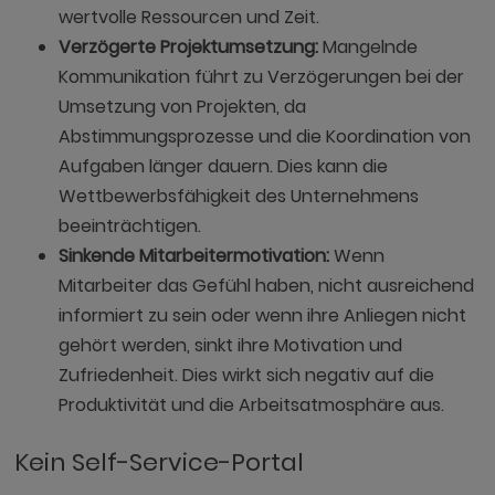
wertvolle Ressourcen und Zeit.
Verzögerte Projektumsetzung:
Mangelnde
Kommunikation führt zu Verzögerungen bei der
Umsetzung von Projekten, da
Abstimmungsprozesse und die Koordination von
Aufgaben länger dauern. Dies kann die
Wettbewerbsfähigkeit des Unternehmens
beeinträchtigen.
Sinkende Mitarbeitermotivation:
Wenn
Mitarbeiter das Gefühl haben, nicht ausreichend
informiert zu sein oder wenn ihre Anliegen nicht
gehört werden, sinkt ihre Motivation und
Zufriedenheit. Dies wirkt sich negativ auf die
Produktivität und die Arbeitsatmosphäre aus.
Kein Self-Service-Portal