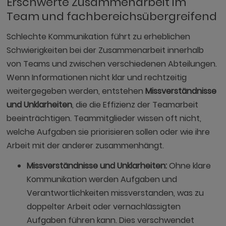
Erschwerte Zusammenarbeit im
Team und fachbereichsübergreifend
Schlechte Kommunikation führt zu erheblichen
Schwierigkeiten bei der Zusammenarbeit innerhalb
von Teams und zwischen verschiedenen Abteilungen.
Wenn Informationen nicht klar und rechtzeitig
weitergegeben werden, entstehen
Missverständnisse
und Unklarheiten
, die die Effizienz der Teamarbeit
beeinträchtigen. Teammitglieder wissen oft nicht,
welche Aufgaben sie priorisieren sollen oder wie ihre
Arbeit mit der anderer zusammenhängt.
Missverständnisse und Unklarheiten:
Ohne klare
Kommunikation werden Aufgaben und
Verantwortlichkeiten missverstanden, was zu
doppelter Arbeit oder vernachlässigten
Aufgaben führen kann. Dies verschwendet