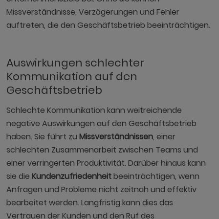
Missverständnisse, Verzögerungen und Fehler
auftreten, die den Geschäftsbetrieb beeinträchtigen.
Auswirkungen schlechter
Kommunikation auf den
Geschäftsbetrieb
Schlechte Kommunikation kann weitreichende
negative Auswirkungen auf den Geschäftsbetrieb
haben. Sie führt zu
Missverständnissen
, einer
schlechten Zusammenarbeit zwischen Teams und
einer verringerten Produktivität. Darüber hinaus kann
sie die
Kundenzufriedenheit
beeinträchtigen, wenn
Anfragen und Probleme nicht zeitnah und effektiv
bearbeitet werden. Langfristig kann dies das
Vertrauen der Kunden und den Ruf des