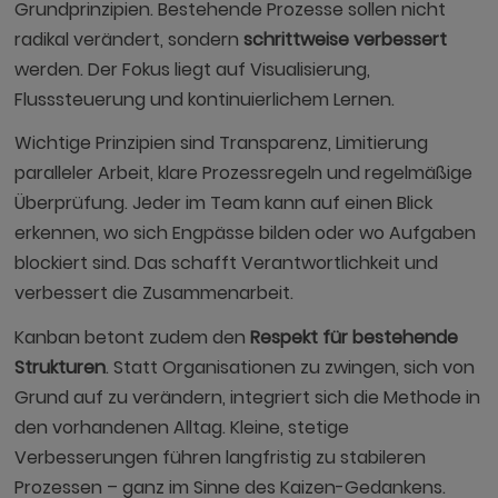
Grundprinzipien. Bestehende Prozesse sollen nicht
radikal verändert, sondern
schrittweise verbessert
werden. Der Fokus liegt auf Visualisierung,
Flusssteuerung und kontinuierlichem Lernen.
Wichtige Prinzipien sind Transparenz, Limitierung
paralleler Arbeit, klare Prozessregeln und regelmäßige
Überprüfung. Jeder im Team kann auf einen Blick
erkennen, wo sich Engpässe bilden oder wo Aufgaben
blockiert sind. Das schafft Verantwortlichkeit und
verbessert die Zusammenarbeit.
Kanban betont zudem den
Respekt für bestehende
Strukturen
. Statt Organisationen zu zwingen, sich von
Grund auf zu verändern, integriert sich die Methode in
den vorhandenen Alltag. Kleine, stetige
Verbesserungen führen langfristig zu stabileren
Prozessen – ganz im Sinne des Kaizen-Gedankens.