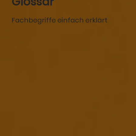
Glossar
Fachbegriffe einfach erklärt