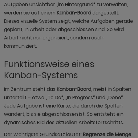
Aufgaben unsichtbar „im Hintergrund“ zu verwalten,
werden sie auf einem
Kanban-Board
dargestellt.
Dieses visuelle System zeigt, welche Aufgaben gerade
geplant, in Arbeit oder abgeschlossen sind. So wird
Arbeit nicht nur organisiert, sondern auch
kommuniziert.
Funktionsweise eines
Kanban-Systems
Im Zentrum steht das
Kanban-Board
, meist in Spalten
unterteilt – etwa „To Do“, „In Progress“ und „Done“.
Jede Aufgabe ist eine Karte, die durch die Spalten
wandert, bis sie abgeschlossen ist. So entsteht ein
dynamisches Bild des aktuellen Arbeitsfortschritts.
Der wichtigste Grundsatz lautet:
Begrenze die Menge