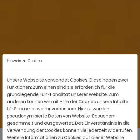
Hinweis zu Cookies
Unsere Webseite verwendet Cookies. Diese haben zwei
Funktionen: Zum einen sind sie erforderlich für die
grundlegende Funktionalität unserer Website. Zum
anderen können wir mit Hilfe der Cookies unsere Inhalte
für Sie immer weiter verbessern. Hierzu werden
pseudonymisierte Daten von Website-Besuchern
gesammelt und ausgewertet. Das Einverständnis in die
Verwendung der Cookies können Sie jederzeit widerrufen.
Weitere Informationen zu Cookies auf dieser Website