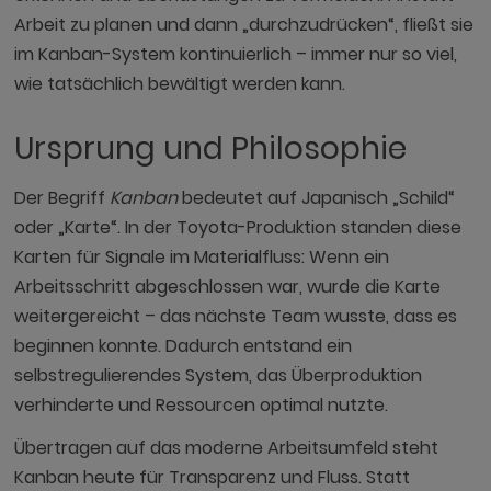
Arbeit zu planen und dann „durchzudrücken“, fließt sie
im Kanban-System kontinuierlich – immer nur so viel,
wie tatsächlich bewältigt werden kann.
Ursprung und Philosophie
Der Begriff
Kanban
bedeutet auf Japanisch „Schild“
oder „Karte“. In der Toyota-Produktion standen diese
Karten für Signale im Materialfluss: Wenn ein
Arbeitsschritt abgeschlossen war, wurde die Karte
weitergereicht – das nächste Team wusste, dass es
beginnen konnte. Dadurch entstand ein
selbstregulierendes System, das Überproduktion
verhinderte und Ressourcen optimal nutzte.
Übertragen auf das moderne Arbeitsumfeld steht
Kanban heute für Transparenz und Fluss. Statt