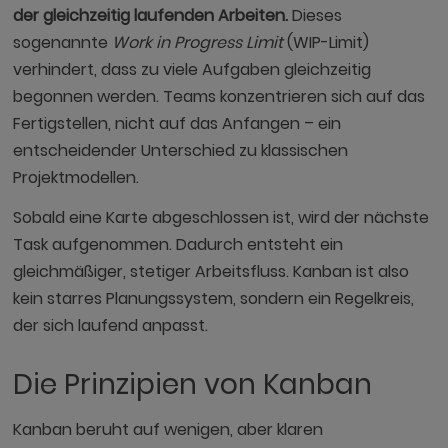
der gleichzeitig laufenden Arbeiten.
Dieses
sogenannte
Work in Progress Limit
(WIP-Limit)
verhindert, dass zu viele Aufgaben gleichzeitig
begonnen werden. Teams konzentrieren sich auf das
Fertigstellen, nicht auf das Anfangen – ein
entscheidender Unterschied zu klassischen
Projektmodellen.
Sobald eine Karte abgeschlossen ist, wird der nächste
Task aufgenommen. Dadurch entsteht ein
gleichmäßiger, stetiger Arbeitsfluss. Kanban ist also
kein starres Planungssystem, sondern ein Regelkreis,
der sich laufend anpasst.
Die Prinzipien von Kanban
Kanban beruht auf wenigen, aber klaren