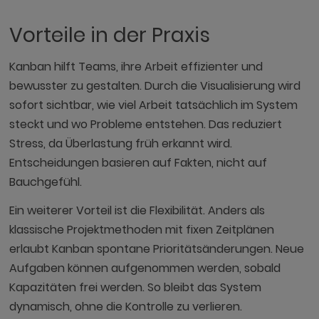
Vorteile in der Praxis
Kanban hilft Teams, ihre Arbeit effizienter und
bewusster zu gestalten. Durch die Visualisierung wird
sofort sichtbar, wie viel Arbeit tatsächlich im System
steckt und wo Probleme entstehen. Das reduziert
Stress, da Überlastung früh erkannt wird.
Entscheidungen basieren auf Fakten, nicht auf
Bauchgefühl.
Ein weiterer Vorteil ist die Flexibilität. Anders als
klassische Projektmethoden mit fixen Zeitplänen
erlaubt Kanban spontane Prioritätsänderungen. Neue
Aufgaben können aufgenommen werden, sobald
Kapazitäten frei werden. So bleibt das System
dynamisch, ohne die Kontrolle zu verlieren.