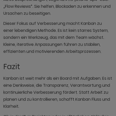
„Flow Reviews“. Sie helfen, Blockaden zu erkennen und
Ursachen zu beseitigen.
Dieser Fokus auf Verbesserung macht Kanban zu
einer lebendigen Methode. Es ist kein starres System,
sondern ein Werkzeug, das mit dem Team wächst.
Kleine, iterative Anpassungen führen zu stabilen,
effizienten und motivierenden Arbeitsprozessen.
Fazit
Kanban ist weit mehr als ein Board mit Aufgaben. Es ist
eine Denkweise, die Transparenz, Verantwortung und
kontinuierliche Verbesserung fördert. Statt Arbeit zu
planen und zu kontrollieren, schafft Kanban Fluss und
Klarheit.